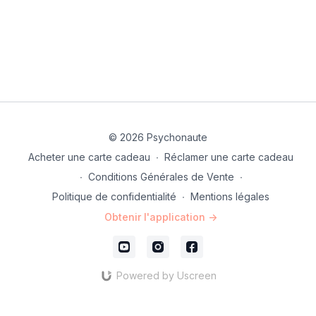
© 2026 Psychonaute
Acheter une carte cadeau
∙
Réclamer une carte cadeau
∙
Conditions Générales de Vente
∙
Politique de confidentialité
∙
Mentions légales
Obtenir l'application ->
Powered by Uscreen