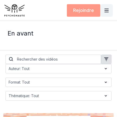
Rejoindre
En avant