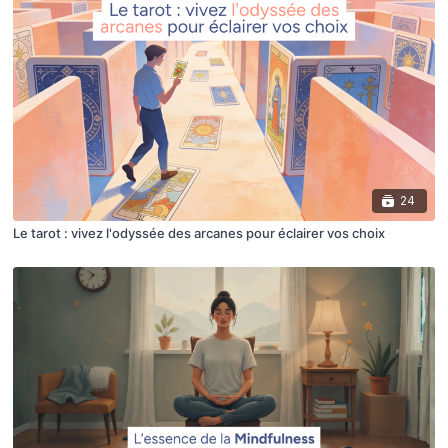
24
Le tarot : vivez l'odyssée des arcanes pour éclairer vos choix