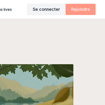
Se connecter
Rejoindre
s lives