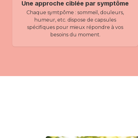
Une approche ciblée par symptôme
Chaque symtpôme : sommeil, douleurs,
humeur, etc. dispose de capsules
spécifiques pour mieux répondre à vos
besoins du moment.