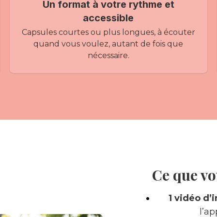
Un format à votre rythme et
accessible
Capsules courtes ou plus longues, à écouter
quand vous voulez, autant de fois que
nécessaire.
Ce que vo
1 vidéo d’
l’a