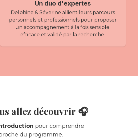
Un duo d'expertes
Delphine & Séverine allient leurs parcours
personnels et professionnels pour proposer
un accompagnement à la fois sensible,
efficace et validé par la recherche.
us allez découvrir 🎧
introduction
pour comprendre
pproche du programme.