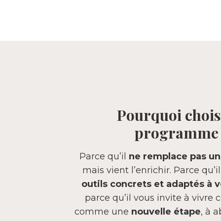
Pourquoi chois
programme
Parce qu’il
ne remplace pas un
mais vient l’enrichir. Parce qu’i
outils concrets et adaptés à v
parce qu’il vous invite à vivre c
comme une
nouvelle étape
, à 