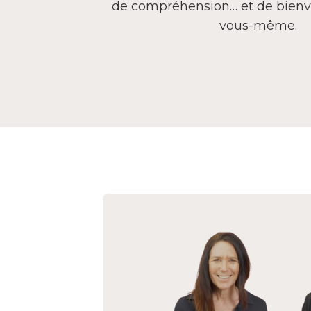
de compréhension… et de bienv
vous-même.