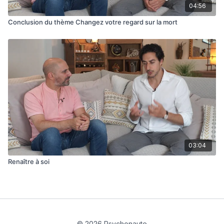
04:56
Conclusion du thème Changez votre regard sur la mort
03:04
Renaître à soi
© 2026 Psychonaute