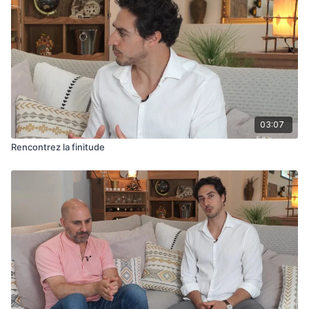
03:07
Rencontrez la finitude