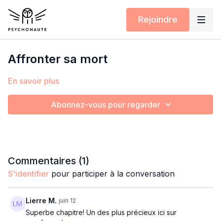
Rejoindre
Affronter sa mort
En savoir plus
Abonnez-vous pour regarder
Commentaires (
1
)
S'identifier
pour participer à la conversation
Lierre M.
juin 12
Superbe chapitre! Un des plus précieux ici sur