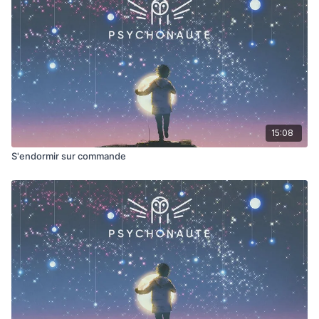
15:08
S'endormir sur commande