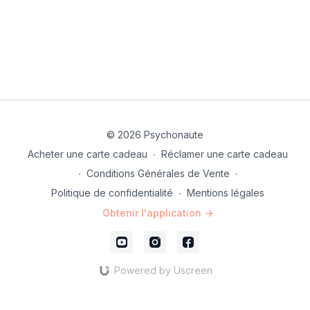
© 2026 Psychonaute
Acheter une carte cadeau
∙
Réclamer une carte cadeau
∙
Conditions Générales de Vente
∙
Politique de confidentialité
∙
Mentions légales
Obtenir l'application ->
Powered by Uscreen