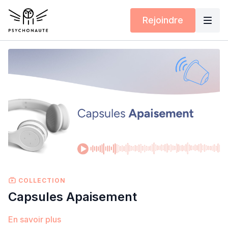
Rejoindre
COLLECTION
Capsules Apaisement
En savoir plus