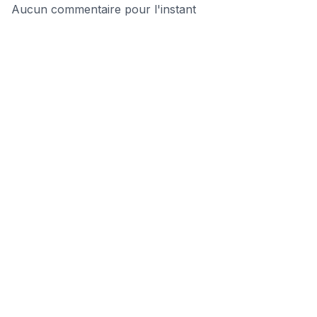
Aucun commentaire pour l'instant