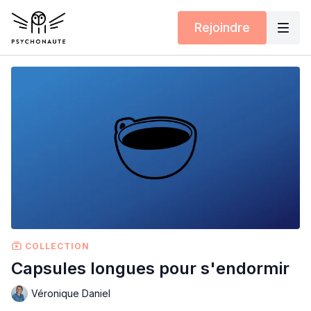
Rejoindre
COLLECTION
Capsules longues pour s'endormir
Véronique Daniel