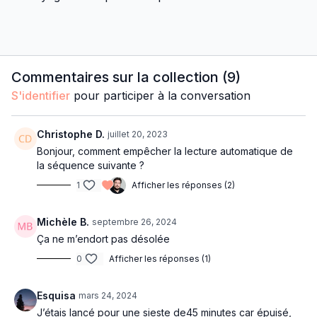
Commentaires sur la collection (
9
)
S'identifier
pour participer à la conversation
Christophe D.
juillet 20, 2023
Bonjour, comment empêcher la lecture automatique de
la séquence suivante ?
1
Afficher les réponses (2)
Michèle B.
septembre 26, 2024
Ça ne m’endort pas désolée
0
Afficher les réponses (1)
Esquisa
mars 24, 2024
J’étais lancé pour une sieste de45 minutes car épuisé,