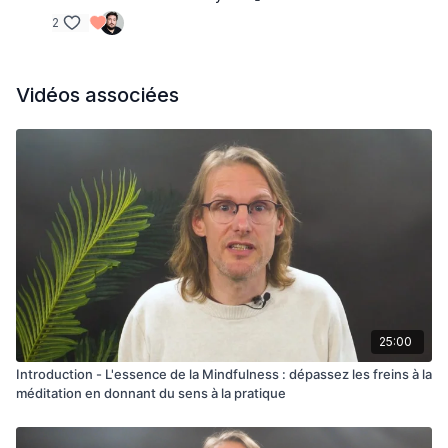
2
Vidéos associées
25:00
Introduction - L'essence de la Mindfulness : dépassez les freins à la
méditation en donnant du sens à la pratique