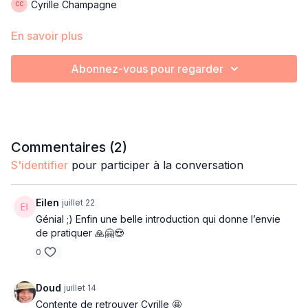
Cyrille Champagne
En savoir plus
Abonnez-vous pour regarder
Commentaires (
2
)
S'identifier
pour participer à la conversation
Eilen
juillet 22
Génial ;) Enfin une belle introduction qui donne l’envie
de pratiquer 🙏🤗😍
0
Doud
juillet 14
Contente de retrouver Cyrille 🤩