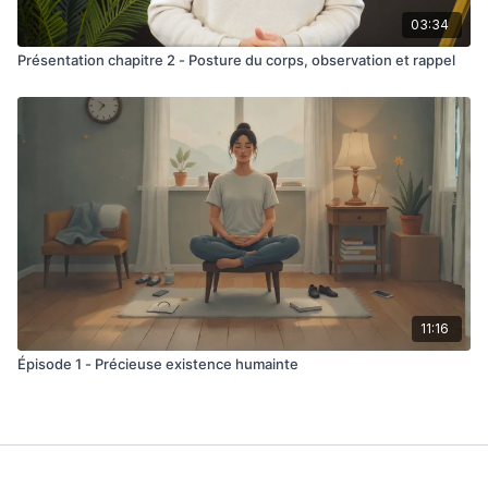
03:34
Présentation chapitre 2 - Posture du corps, observation et rappel
11:16
Épisode 1 - Précieuse existence humainte