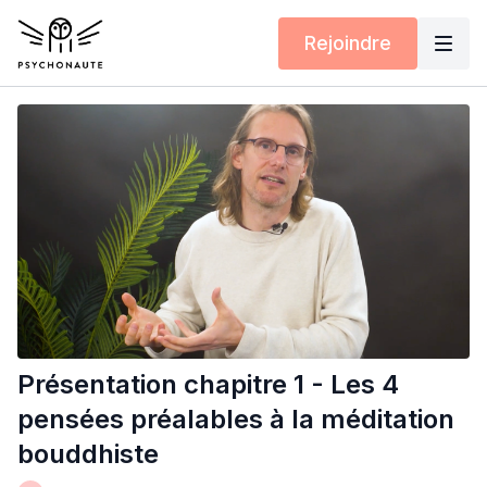
Rejoindre
Présentation chapitre 1 - Les 4
pensées préalables à la méditation
bouddhiste