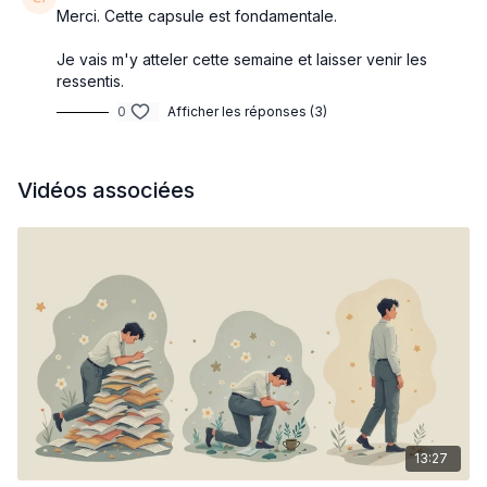
Merci. Cette capsule est fondamentale.
Je vais m'y atteler cette semaine et laisser venir les
ressentis.
0
Afficher les réponses (3)
Vidéos associées
13:27