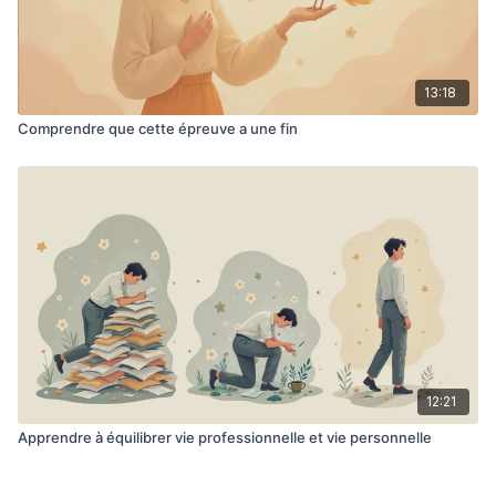
13:18
Comprendre que cette épreuve a une fin
12:21
Apprendre à équilibrer vie professionnelle et vie personnelle