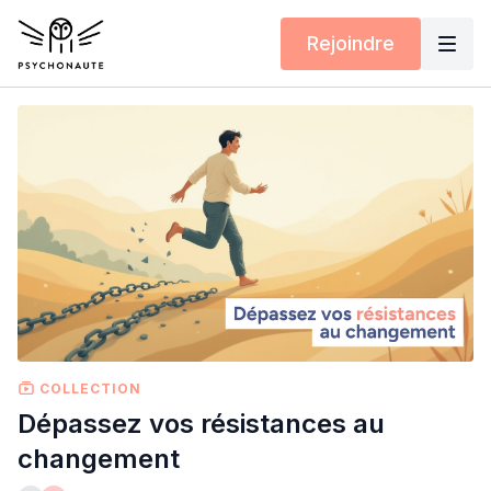
Rejoindre
COLLECTION
Dépassez vos résistances au
changement