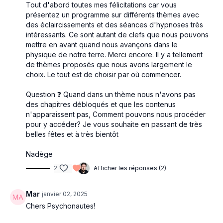
Tout d'abord toutes mes félicitations car vous
présentez un programme sur différents thèmes avec
des éclaircissements et des séances d'hypnoses très
intéressants. Ce sont autant de clefs que nous pouvons
mettre en avant quand nous avançons dans le
physique de notre terre. Merci encore. Il y a tellement
de thèmes proposés que nous avons largement le
choix. Le tout est de choisir par où commencer.
Question ❓️ Quand dans un thème nous n'avons pas
des chapitres débloqués et que les contenus
n'apparaissent pas, Comment pouvons nous procéder
pour y accéder? Je vous souhaite en passant de très
belles fêtes et à très bientôt
Nadège
2
Afficher les réponses (2)
Mar
janvier 02, 2025
Chers Psychonautes!