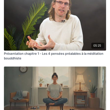
05:25
Présentation chapitre 1 - Les 4 pensées préalables à la méditation
bouddhiste