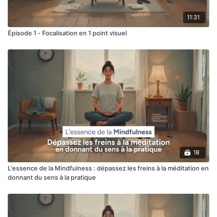
11:31
Épisode 1 - Focalisation en 1 point visuel
18
L'essence de la Mindfulness : dépassez les freins à la méditation en
donnant du sens à la pratique