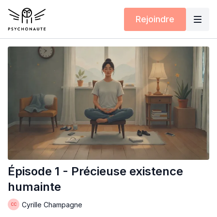
Rejoindre
Épisode 1 - Précieuse existence
humainte
Cyrille Champagne