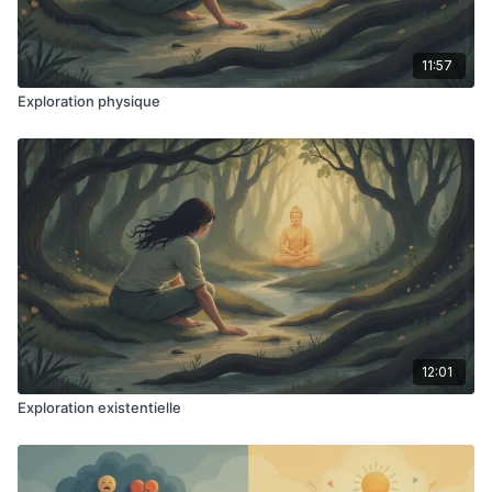
11:57
Exploration physique
12:01
Exploration existentielle