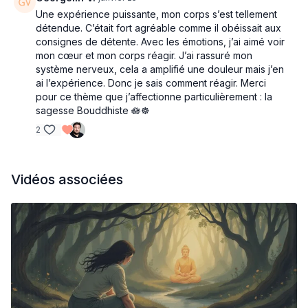
Une expérience puissante, mon corps s’est tellement
détendue. C’était fort agréable comme il obéissait aux
consignes de détente. Avec les émotions, j’ai aimé voir
mon cœur et mon corps réagir. J’ai rassuré mon
système nerveux, cela a amplifié une douleur mais j’en
ai l’expérience. Donc je sais comment réagir. Merci
pour ce thème que j’affectionne particulièrement : la
sagesse Bouddhiste 🪷☸️
2
Vidéos associées