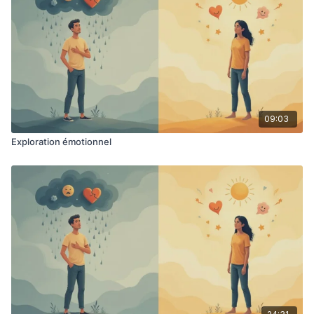
09:03
Exploration émotionnel