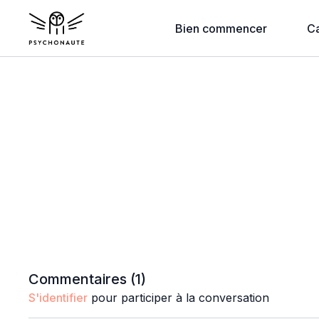
Bien commencer
C
Commentaires (
1
)
S'identifier
pour participer à la conversation