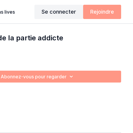
Se connecter
Rejoindre
s lives
e la partie addicte
Abonnez-vous pour regarder