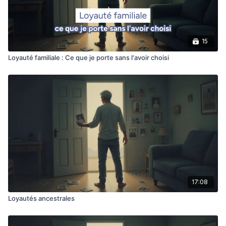
15
Loyauté familiale : Ce que je porte sans l'avoir choisi
17:08
Loyautés ancestrales