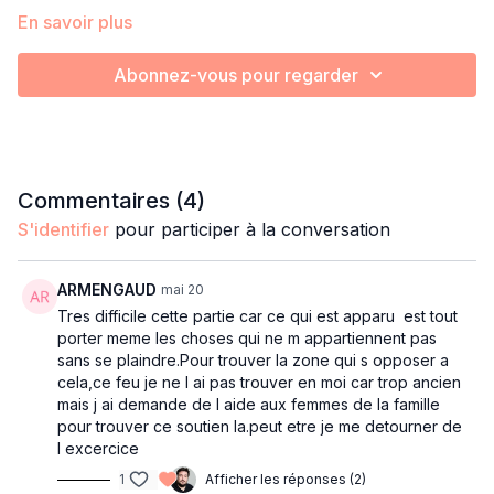
En savoir plus
Abonnez-vous pour regarder
Commentaires (
4
)
S'identifier
pour participer à la conversation
ARMENGAUD
mai 20
Tres difficile cette partie car ce qui est apparu est tout
porter meme les choses qui ne m appartiennent pas
sans se plaindre.Pour trouver la zone qui s opposer a
cela,ce feu je ne l ai pas trouver en moi car trop ancien
mais j ai demande de l aide aux femmes de la famille
pour trouver ce soutien la.peut etre je me detourner de
l excercice
1
Afficher les réponses (2)