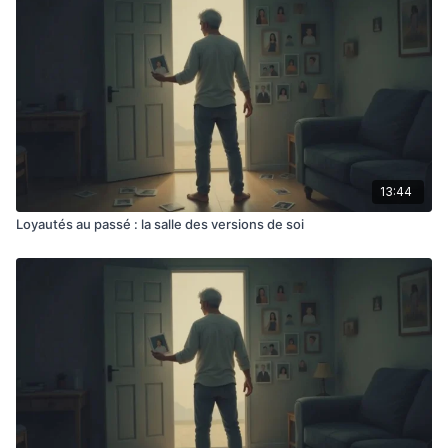
13:44
Loyautés au passé : la salle des versions de soi