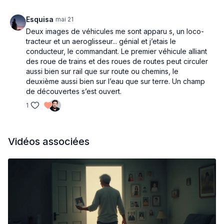
Esquisa
mai 21
Deux images de véhicules me sont apparu s, un loco-
tracteur et un aeroglisseur... génial et j’etais le
conducteur, le commandant. Le premier véhicule alliant
des roue de trains et des roues de routes peut circuler
aussi bien sur rail que sur route ou chemins, le
deuxième aussi bien sur l’eau que sur terre. Un champ
de découvertes s’est ouvert.
1
Vidéos associées