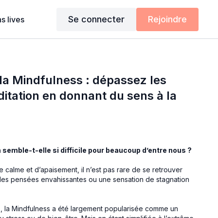
Se connecter
Rejoindre
s lives
la Mindfulness : dépassez les
ditation en donnant du sens à la
 semble-t-elle si difficile pour beaucoup d’entre nous ?
calme et d’apaisement, il n’est pas rare de se retrouver
 des pensées envahissantes ou une sensation de stagnation
, la Mindfulness a été largement popularisée comme un