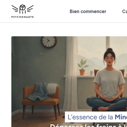
Bien commencer
C