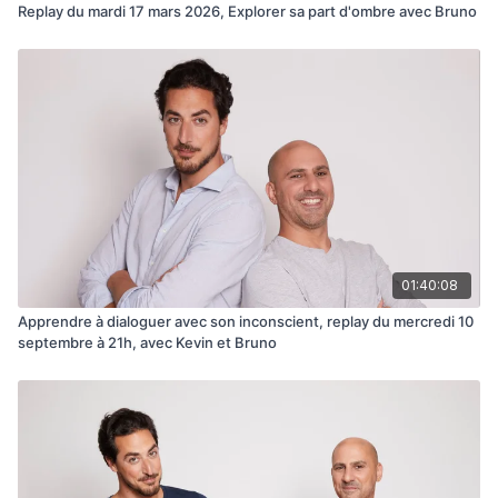
Replay du mardi 17 mars 2026, Explorer sa part d'ombre avec Bruno
01:40:08
Apprendre à dialoguer avec son inconscient, replay du mercredi 10
septembre à 21h, avec Kevin et Bruno