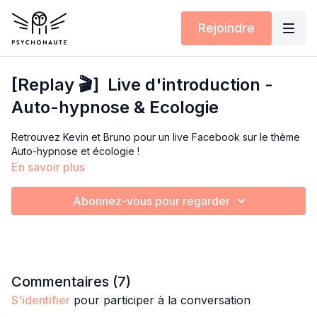
Rejoindre
[Replay 🎬] Live d'introduction -
Auto-hypnose & Ecologie
Retrouvez Kevin et Bruno pour un live Facebook sur le thème
Auto-hypnose et écologie !
En savoir plus
Abonnez-vous pour regarder
Commentaires (
7
)
S'identifier
pour participer à la conversation