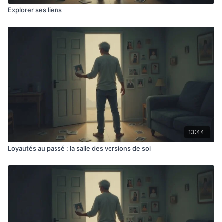
Explorer ses liens
13:44
Loyautés au passé : la salle des versions de soi