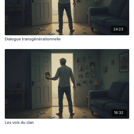
24:23
Dialogue transgénérationnelle
16:32
Les voix du clan