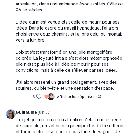
arrestation, dans une ambiance évoquant les XVIIe ou
XVIIIe siècles.
L’idée qui m’est venue était celle de mourir pour ses
idées. Dans le cadre du travail hypnotique, j’ai alors
choisi entre deux chemins, et j’ai pris celui qui montait
vers la lumière.
L’objet s’est transformé en une jolie montgolfière
colorée. La loyauté initiale s’est alors métamorphosée :
elle n’était plus liée à l’idée de mourir pour ses
convictions, mais à celle de s’élever par ses idées.
J’ai alors ressenti un grand soulagement, avec des
sourires, du bien-être et une sensation d’espace.
3
Afficher les réponses (3)
Guillaume
juin 07
L'objet qui a retenu mon attention c'était une espèce
de camisole, un vêtement qui empêche d'être différent
et force à être lisse pour ne pas faire de vagues. Je