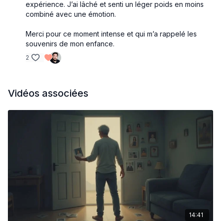
expérience. J’ai lâché et senti un léger poids en moins
combiné avec une émotion.
Merci pour ce moment intense et qui m’a rappelé les
souvenirs de mon enfance.
2
Vidéos associées
14:41