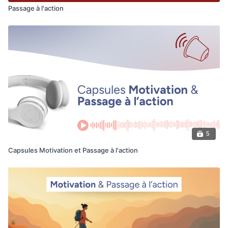
Passage à l'action
5
Capsules Motivation et Passage à l'action