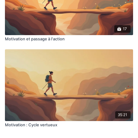
17
Motivation et passage à l'action
35:21
Motivation : Cycle vertueux