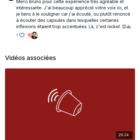
Merci Bruno pour cette expérience très agréable et
intéressante. J'ai beaucoup apprécié votre voix ici, et
je tiens à le souligner car j'ai écouté, ou plutôt renoncé
à écouter des capsules dans lesquelles certaines
inflexions étaient trop accentuées. Là, c'est nickel. 😊🙏
1
Vidéos associées
26:24