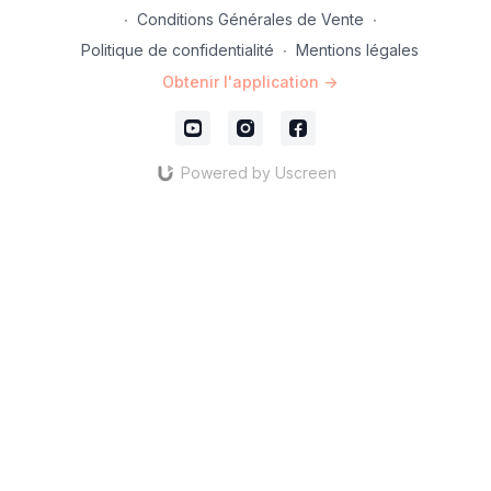
∙
Conditions Générales de Vente
∙
Politique de confidentialité
∙
Mentions légales
Obtenir l'application ->
Powered by Uscreen