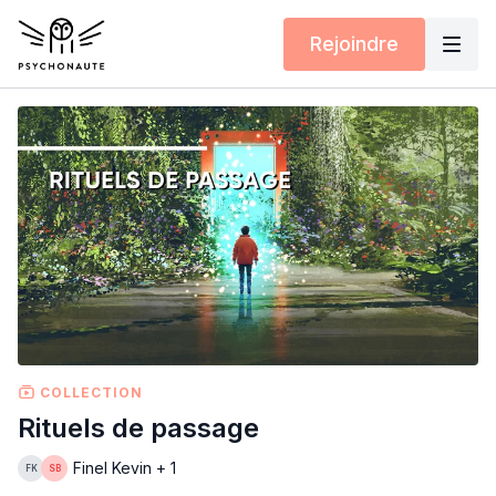
Rejoindre
COLLECTION
Rituels de passage
Finel Kevin + 1