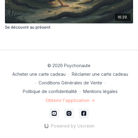
16:29
Se découvrir au présent
© 2026 Psychonaute
Acheter une carte cadeau
∙
Réclamer une carte cadeau
∙
Conditions Générales de Vente
∙
Politique de confidentialité
∙
Mentions légales
Obtenir l'application ->
Powered by Uscreen