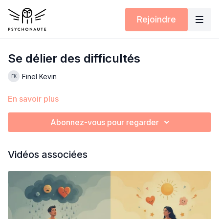
Rejoindre
Se délier des difficultés
Finel Kevin
En savoir plus
Abonnez-vous pour regarder
Vidéos associées