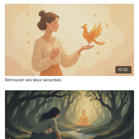
10:30
Retrouver ses lieux sécurisés