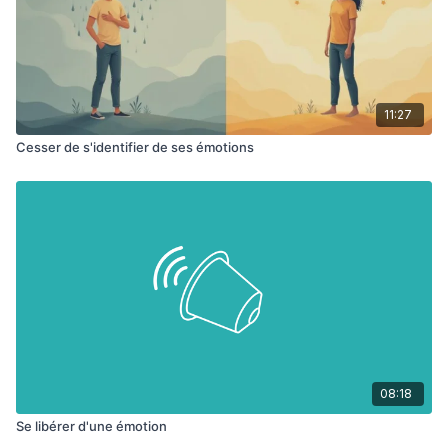
11:27
Cesser de s'identifier de ses émotions
08:18
Se libérer d'une émotion