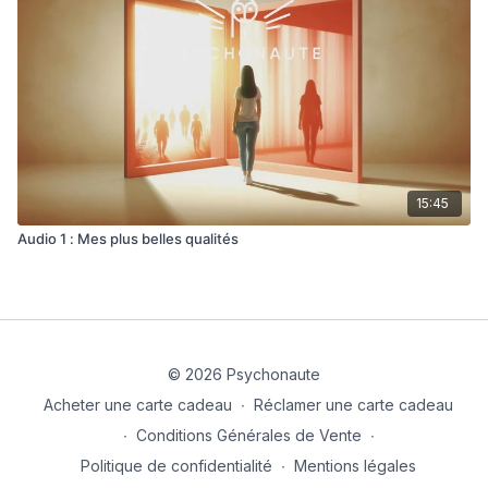
15:45
Audio 1 : Mes plus belles qualités
© 2026 Psychonaute
Acheter une carte cadeau
∙
Réclamer une carte cadeau
∙
Conditions Générales de Vente
∙
Politique de confidentialité
∙
Mentions légales