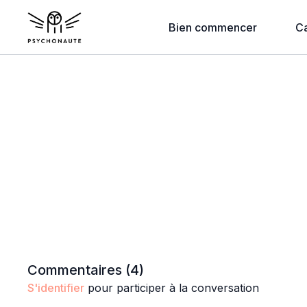
Bien commencer
C
Commentaires (
4
)
S'identifier
pour participer à la conversation