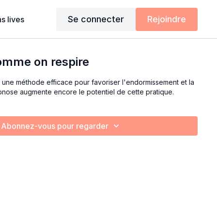
Se connecter
Rejoindre
s lives
omme on respire
est une méthode efficace pour favoriser l'endormissement et la
ypnose augmente encore le potentiel de cette pratique.
Abonnez-vous pour regarder