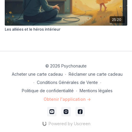
25:20
Les alliées et le héros intérieur
© 2026 Psychonaute
Acheter une carte cadeau
∙
Réclamer une carte cadeau
∙
Conditions Générales de Vente
∙
Politique de confidentialité
∙
Mentions légales
Obtenir l'application ->
Powered by Uscreen