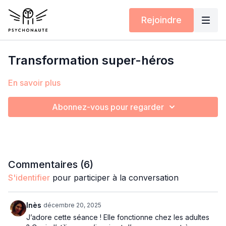
Rejoindre
Transformation super-héros
En savoir plus
Abonnez-vous pour regarder
Commentaires (
6
)
S'identifier
pour participer à la conversation
Inès
décembre 20, 2025
J’adore cette séance ! Elle fonctionne chez les adultes