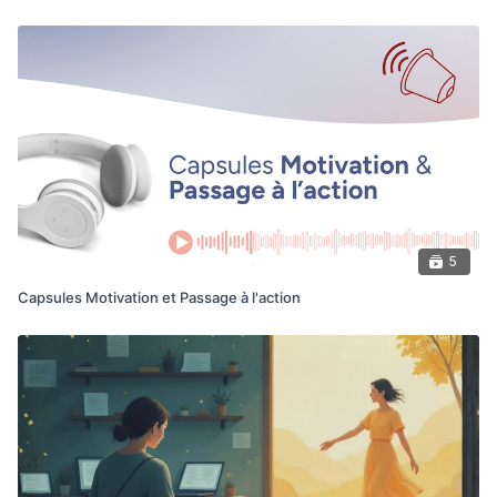
5
Capsules Motivation et Passage à l'action