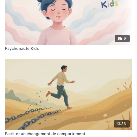
9
Psychonaute Kids
13:36
Faciliter un changement de comportement