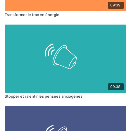
09:39
Transformer le trac en énergie
09:38
Stopper et ralentir les pensées anxiogènes