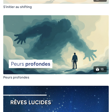
S’initier au shifting
16
Peurs profondes