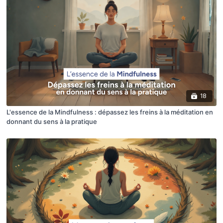
18
L'essence de la Mindfulness : dépassez les freins à la méditation en
donnant du sens à la pratique