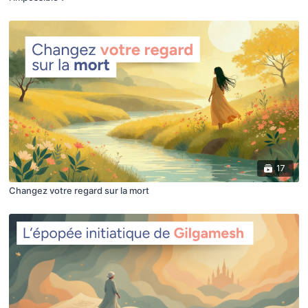
17
Changez votre regard sur la mort