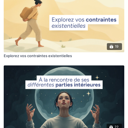
19
Explorez vos contraintes existentielles
22