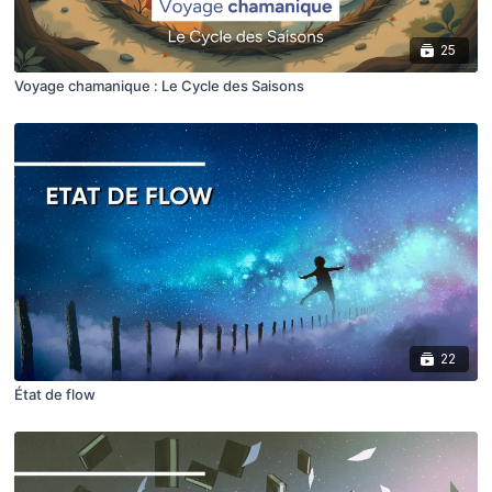
25
Voyage chamanique : Le Cycle des Saisons
22
État de flow