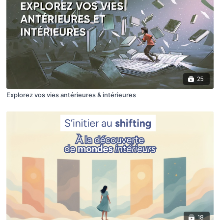
25
Explorez vos vies antérieures & intérieures
18