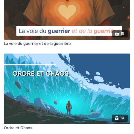
15
La voie du guerrier et de la guerrière
14
Ordre et Chaos