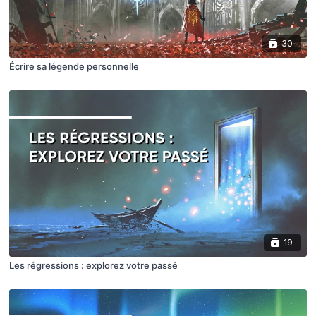
30
Écrire sa légende personnelle
19
Les régressions : explorez votre passé