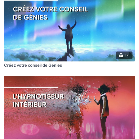
17
Créez votre conseil de Génies