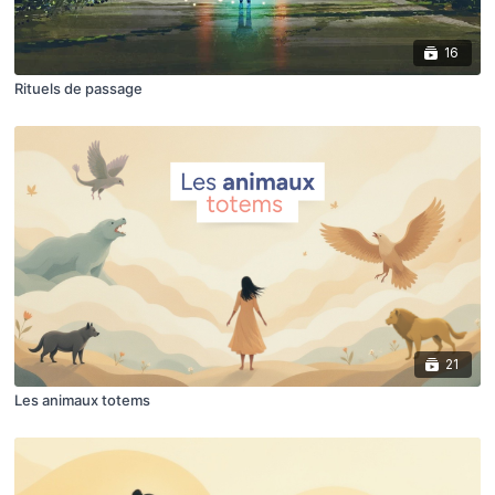
16
Rituels de passage
21
Les animaux totems