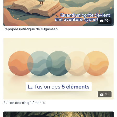
16
L'épopée initiatique de Gilgamesh
18
Fusion des cinq éléments