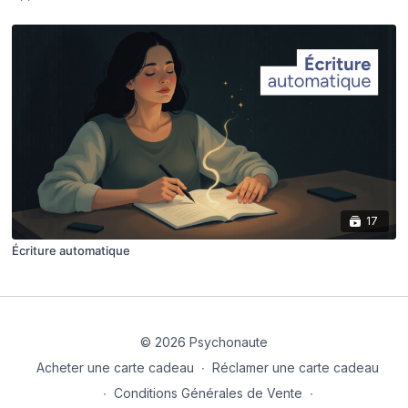
17
Écriture automatique
© 2026 Psychonaute
Acheter une carte cadeau
∙
Réclamer une carte cadeau
∙
Conditions Générales de Vente
∙