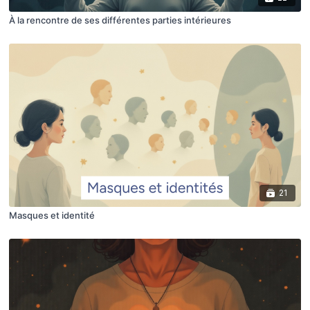
À la rencontre de ses différentes parties intérieures
21
Masques et identité