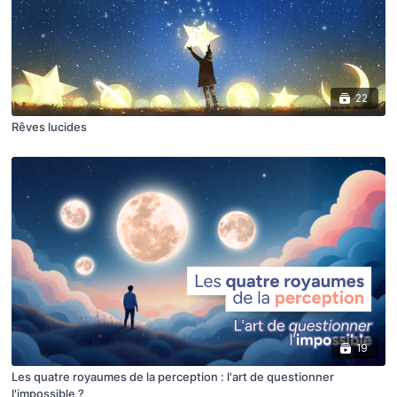
22
Rêves lucides
19
Les quatre royaumes de la perception : l'art de questionner
l'impossible ?