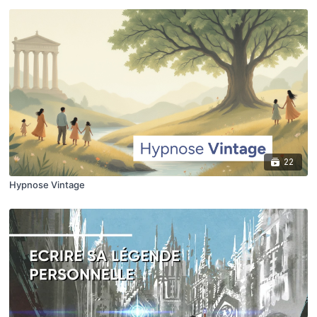
22
Hypnose Vintage