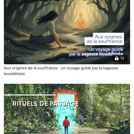
13
Aux origines de la souffrance : un voyage guidé par la sagesse
bouddhiste