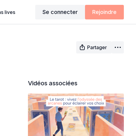
Se connecter
Rejoindre
s lives
Partager
Vidéos associées