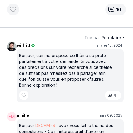
16
Trié par
Populaire
wilfrid
janvier 15, 2024
Bonjour, comme proposé ce thème se prête
parfaitement à votre demande. Si vous avez
des précisions sur votre recherche si ce thème
de suffisait pas n’hésitez pas à partager afin
que l'on puisse vous en proposer d'autres.
Bonne exploration !
4
emilie
mars 09, 2025
Bonjour
DECAMPS
, avez vous fait le thème des
compulsions ? Ça m'intéresserait d'avoir un