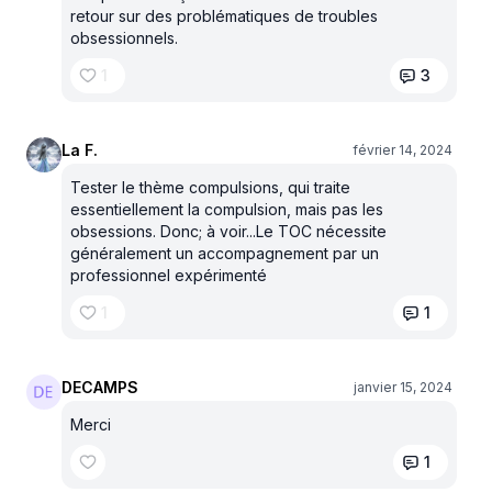
retour sur des problématiques de troubles
obsessionnels.
1
3
La F.
février 14, 2024
Tester le thème compulsions, qui traite
essentiellement la compulsion, mais pas les
obsessions. Donc; à voir...Le TOC nécessite
généralement un accompagnement par un
professionnel expérimenté
1
1
DECAMPS
janvier 15, 2024
Merci
1