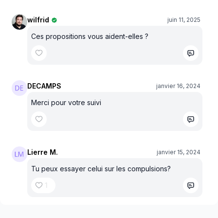
wilfrid
juin 11, 2025
Ces propositions vous aident-elles ?
DECAMPS
janvier 16, 2024
Merci pour votre suivi
Lierre M.
janvier 15, 2024
Tu peux essayer celui sur les compulsions?
1