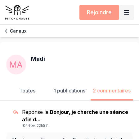
Rejoindre
Canaux
Madi
Toutes
1 publications
2 commentaires
Réponse le
Bonjour, je cherche une séance
afin d...
04 fév. 22h57