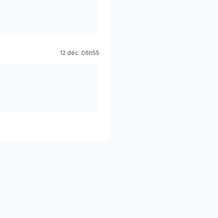
12 déc. 06h55